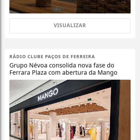
VISUALIZAR
RÁDIO CLUBE PAÇOS DE FERREIRA
Grupo Névoa consolida nova fase do
Ferrara Plaza com abertura da Mango