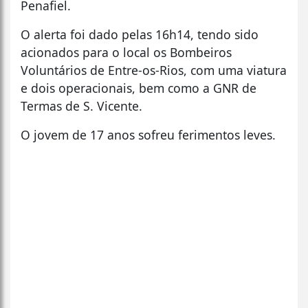
Penafiel.
O alerta foi dado pelas 16h14, tendo sido
acionados para o local os Bombeiros
Voluntários de Entre-os-Rios, com uma viatura
e dois operacionais, bem como a GNR de
Termas de S. Vicente.
O jovem de 17 anos sofreu ferimentos leves.