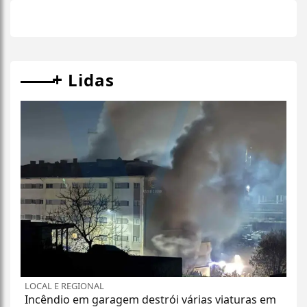
+
Lidas
LOCAL E REGIONAL
Incêndio em garagem destrói várias viaturas em