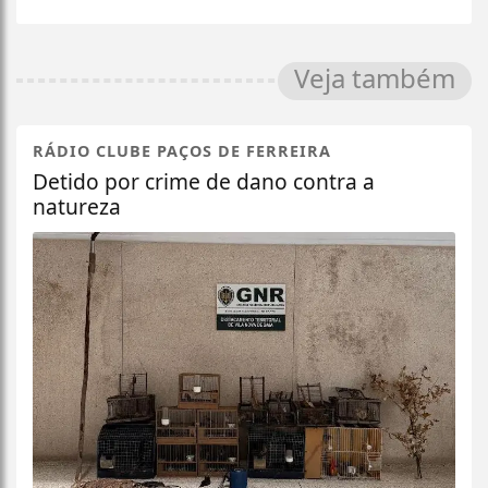
Veja também
RÁDIO CLUBE PAÇOS DE FERREIRA
Detido por crime de dano contra a
natureza