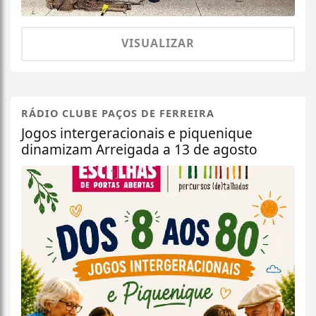
VISUALIZAR
RÁDIO CLUBE PAÇOS DE FERREIRA
Jogos intergeracionais e piquenique
dinamizam Arreigada a 13 de agosto