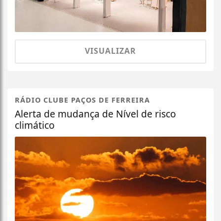
VISUALIZAR
RÁDIO CLUBE PAÇOS DE FERREIRA
Alerta de mudança de Nível de risco
climático