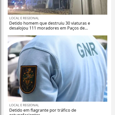
LOCAL E REGIONAL
Detido homem que destruiu 30 viaturas e
desalojou 111 moradores em Paços de...
LOCAL E REGIONAL
Detido em flagrante por tráfico de
estupefacientes