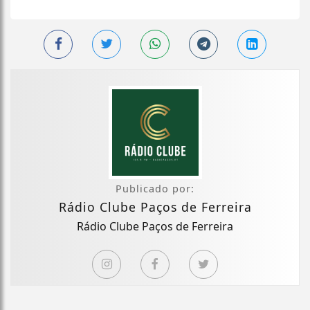
Publicado por:
Rádio Clube Paços de Ferreira
Rádio Clube Paços de Ferreira