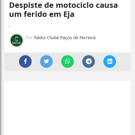
Despiste de motociclo causa
um ferido em Eja
.
Por
Rádio Clube Paços de Ferreira