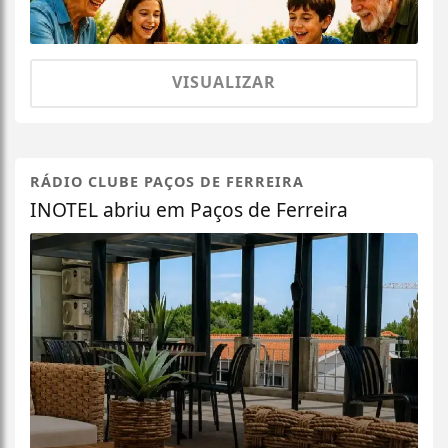
VISUALIZAR
RÁDIO CLUBE PAÇOS DE FERREIRA
INOTEL abriu em Paços de Ferreira