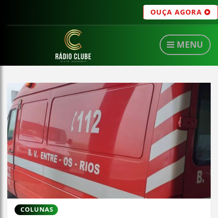
OUÇA AGORA
MENU
COLUNAS