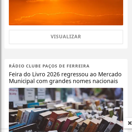
VISUALIZAR
RÁDIO CLUBE PAÇOS DE FERREIRA
Feira do Livro 2026 regressou ao Mercado
Municipal com grandes nomes nacionais