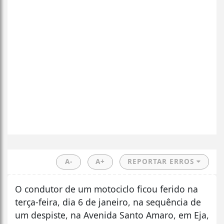
A-
A+
REPORTAR ERROS
O condutor de um motociclo ficou ferido na
terça-feira, dia 6 de janeiro, na sequência de
um despiste, na Avenida Santo Amaro, em Eja,