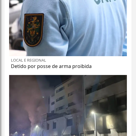
LOCAL E REGIONAL
Detido por posse de arma proibida