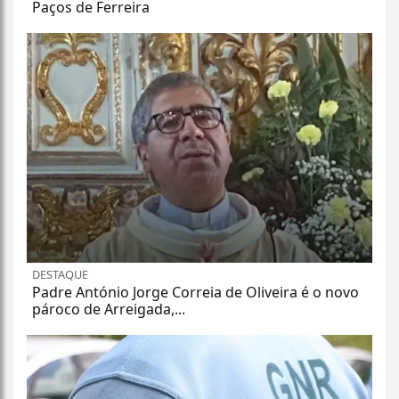
Paços de Ferreira
DESTAQUE
Padre António Jorge Correia de Oliveira é o novo
pároco de Arreigada,...