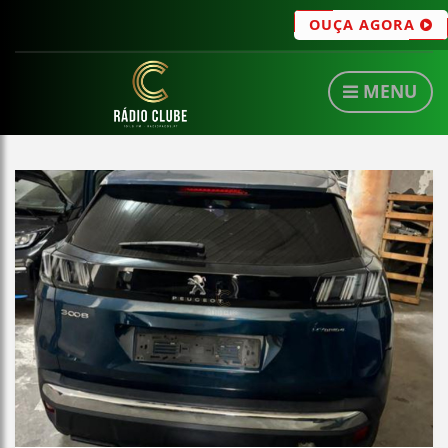
OUÇA AGORA
MENU