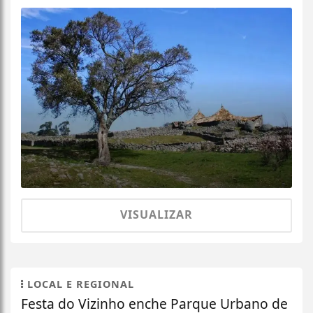
VISUALIZAR
LOCAL E REGIONAL
Festa do Vizinho enche Parque Urbano de