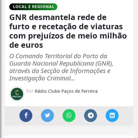
LOCAL E REGIONAL
GNR desmantela rede de
furto e recetação de viaturas
com prejuízos de meio milhão
de euros
O Comando Territorial do Porto da
Guarda Nacional Republicana (GNR),
através da Secção de Informações e
Investigação Criminal...
Por
Rádio Clube Paços de Ferreira