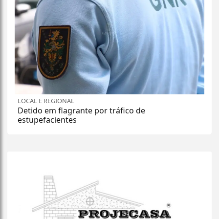
LOCAL E REGIONAL
Detido em flagrante por tráfico de
estupefacientes