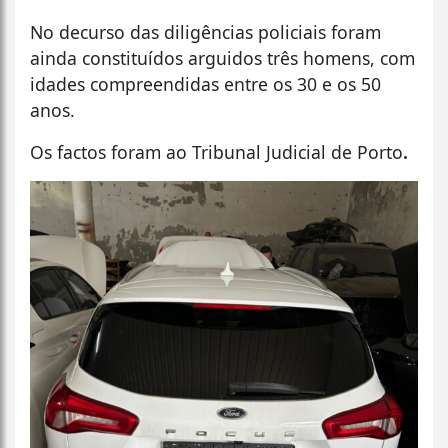
No decurso das diligências policiais foram
ainda constituídos arguidos três homens, com
idades compreendidas entre os 30 e os 50
anos.
Os factos foram ao Tribunal Judicial de Porto
.