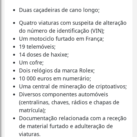
Duas caçadeiras de cano longo;
Quatro viaturas com suspeita de alteração
do número de identificação (VIN);
Um motociclo furtado em França;
19 telemóveis;
14 doses de haxixe;
Um cofre;
Dois relógios da marca Rolex;
10 000 euros em numerário;
Uma central de mineração de criptoativos;
Diversos componentes automóveis
(centralinas, chaves, rádios e chapas de
matrícula);
Documentação relacionada com a receção
de material furtado e adulteração de
viaturas.