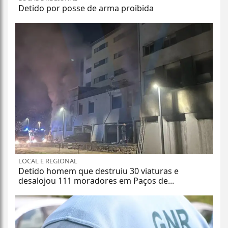
Detido por posse de arma proibida
LOCAL E REGIONAL
Detido homem que destruiu 30 viaturas e
desalojou 111 moradores em Paços de...