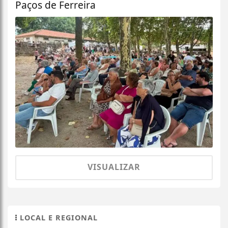
Paços de Ferreira
VISUALIZAR
LOCAL E REGIONAL