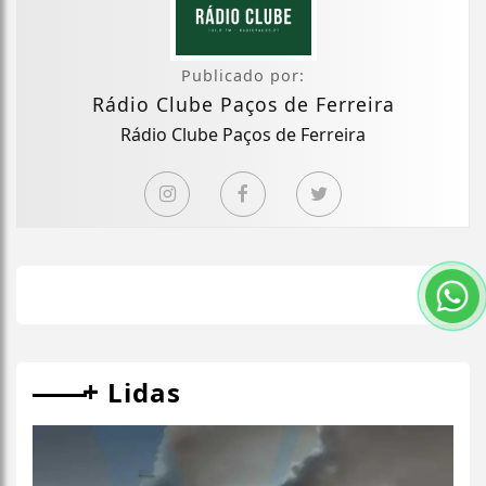
Publicado por:
Rádio Clube Paços de Ferreira
Rádio Clube Paços de Ferreira
+
Lidas