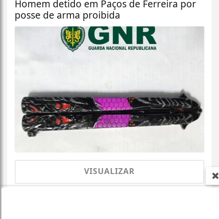
Homem detido em Paços de Ferreira por
posse de arma proibida
VISUALIZAR