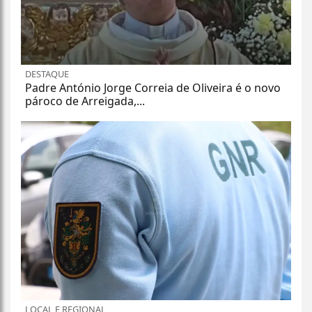
DESTAQUE
Padre António Jorge Correia de Oliveira é o novo
pároco de Arreigada,...
LOCAL E REGIONAL