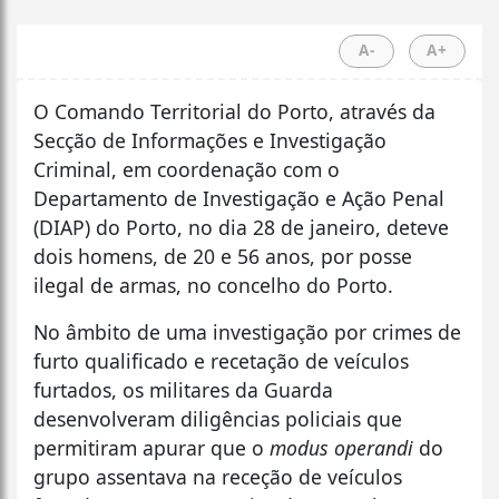
A-
A+
O Comando Territorial do Porto, através da
Secção de Informações e Investigação
Criminal, em coordenação com o
Departamento de Investigação e Ação Penal
(DIAP) do Porto, no dia 28 de janeiro, deteve
dois homens, de 20 e 56 anos, por posse
ilegal de armas, no concelho do Porto.
No âmbito de uma investigação por crimes de
furto qualificado e recetação de veículos
furtados, os militares da Guarda
desenvolveram diligências policiais que
permitiram apurar que o
modus operandi
do
grupo assentava na receção de veículos