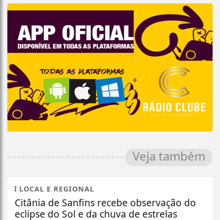
Veja também
LOCAL E REGIONAL
Citânia de Sanfins recebe observação do
eclipse do Sol e da chuva de estrelas