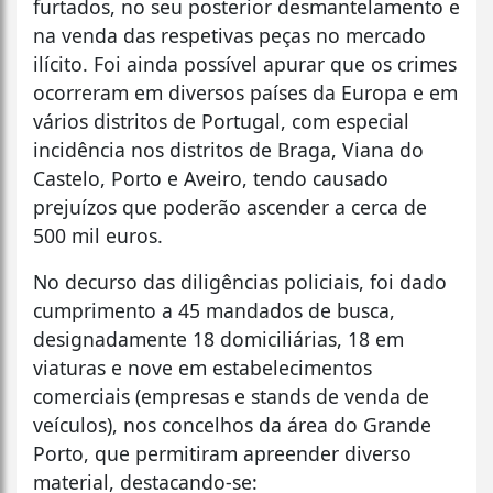
furtados, no seu posterior desmantelamento e
na venda das respetivas peças no mercado
ilícito. Foi ainda possível apurar que os crimes
ocorreram em diversos países da Europa e em
vários distritos de Portugal, com especial
incidência nos distritos de Braga, Viana do
Castelo, Porto e Aveiro, tendo causado
prejuízos que poderão ascender a cerca de
500 mil euros.
No decurso das diligências policiais, foi dado
cumprimento a 45 mandados de busca,
designadamente 18 domiciliárias, 18 em
viaturas e nove em estabelecimentos
comerciais (empresas e stands de venda de
veículos), nos concelhos da área do Grande
Porto, que permitiram apreender diverso
material, destacando-se: