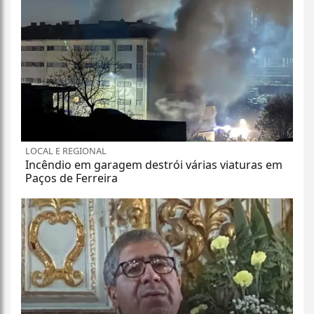
LOCAL E REGIONAL
Incêndio em garagem destrói várias viaturas em
Paços de Ferreira